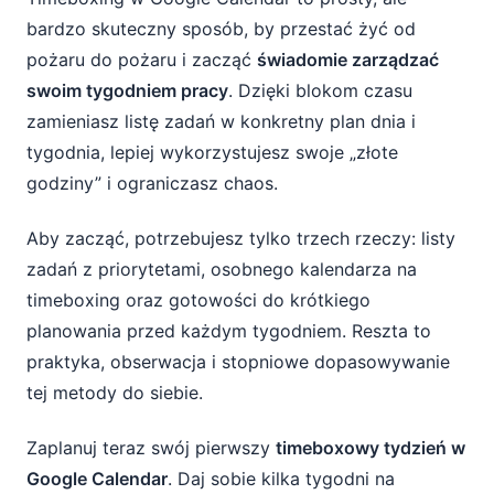
bardzo skuteczny sposób, by przestać żyć od
pożaru do pożaru i zacząć
świadomie zarządzać
swoim tygodniem pracy
. Dzięki blokom czasu
zamieniasz listę zadań w konkretny plan dnia i
tygodnia, lepiej wykorzystujesz swoje „złote
godziny” i ograniczasz chaos.
Aby zacząć, potrzebujesz tylko trzech rzeczy: listy
zadań z priorytetami, osobnego kalendarza na
timeboxing oraz gotowości do krótkiego
planowania przed każdym tygodniem. Reszta to
praktyka, obserwacja i stopniowe dopasowywanie
tej metody do siebie.
Zaplanuj teraz swój pierwszy
timeboxowy tydzień w
Google Calendar
. Daj sobie kilka tygodni na