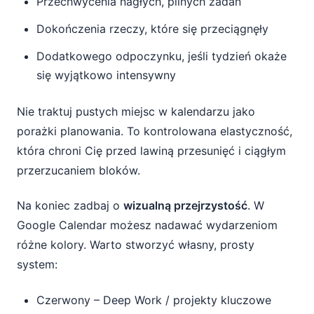
Przechwycenia nagłych, pilnych zadań
Dokończenia rzeczy, które się przeciągnęły
Dodatkowego odpoczynku, jeśli tydzień okaże
się wyjątkowo intensywny
Nie traktuj pustych miejsc w kalendarzu jako
porażki planowania. To kontrolowana elastyczność,
która chroni Cię przed lawiną przesunięć i ciągłym
przerzucaniem bloków.
Na koniec zadbaj o
wizualną przejrzystość
. W
Google Calendar możesz nadawać wydarzeniom
różne kolory. Warto stworzyć własny, prosty
system:
Czerwony – Deep Work / projekty kluczowe