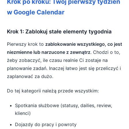
Krok po kroku: Twój pierwszy tydzień
w Google Calendar
Krok 1: Zablokuj stałe elementy tygodnia
Pierwszy krok to
zablokowanie wszystkiego, co jest
niezmienne lub narzucone z zewnątrz
. Chodzi o to,
żeby zobaczyć, ile czasu realnie Ci zostaje na
planowanie zadań. Inaczej łatwo jest się przeliczyć i
zaplanować za dużo.
Do tej kategorii należą przede wszystkim:
Spotkania służbowe (statusy, dailies, review,
klienci)
Dojazdy do pracy i powroty