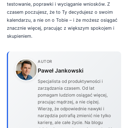
testowanie, poprawki i wyciąganie wniosków. Z
czasem poczujesz, że to Ty decydujesz o swoim
kalendarzu, a nie on o Tobie – i że możesz osiągać
znacznie więcej, pracując z większym spokojem i
skupieniem.
AUTOR
Paweł Jankowski
Specjalista od produktywności i
zarządzania czasem. Od lat
pomagam ludziom osiągać więcej,
pracując mądrzej, a nie ciężej.
Wierzę, że odpowiednie nawyki i
narzędzia potrafią zmienić nie tylko
karierę, ale całe życie. Na blogu