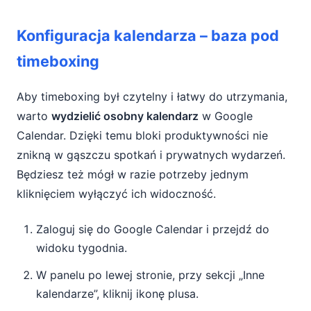
Konfiguracja kalendarza – baza pod
timeboxing
Aby timeboxing był czytelny i łatwy do utrzymania,
warto
wydzielić osobny kalendarz
w Google
Calendar. Dzięki temu bloki produktywności nie
znikną w gąszczu spotkań i prywatnych wydarzeń.
Będziesz też mógł w razie potrzeby jednym
kliknięciem wyłączyć ich widoczność.
Zaloguj się do Google Calendar i przejdź do
widoku tygodnia.
W panelu po lewej stronie, przy sekcji „Inne
kalendarze”, kliknij ikonę plusa.