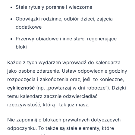
Stałe rytuały poranne i wieczorne
Obowiązki rodzinne, odbiór dzieci, zajęcia
dodatkowe
Przerwy obiadowe i inne stałe, regenerujące
bloki
Każde z tych wydarzeń wprowadź do kalendarza
jako osobne zdarzenie. Ustaw odpowiednie godziny
rozpoczęcia i zakończenia oraz, jeśli to konieczne,
cykliczność
(np. „powtarzaj w dni robocze”). Dzięki
temu kalendarz zacznie odzwierciedlać
rzeczywistość, którą i tak już masz.
Nie zapomnij o blokach prywatnych dotyczących
odpoczynku. To także są stałe elementy, które