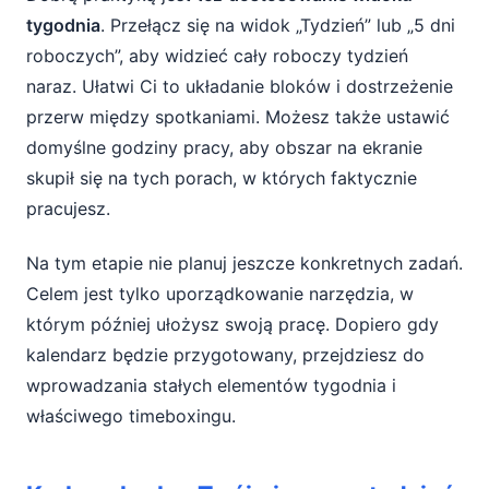
tygodnia
. Przełącz się na widok „Tydzień” lub „5 dni
roboczych”, aby widzieć cały roboczy tydzień
naraz. Ułatwi Ci to układanie bloków i dostrzeżenie
przerw między spotkaniami. Możesz także ustawić
domyślne godziny pracy, aby obszar na ekranie
skupił się na tych porach, w których faktycznie
pracujesz.
Na tym etapie nie planuj jeszcze konkretnych zadań.
Celem jest tylko uporządkowanie narzędzia, w
którym później ułożysz swoją pracę. Dopiero gdy
kalendarz będzie przygotowany, przejdziesz do
wprowadzania stałych elementów tygodnia i
właściwego timeboxingu.