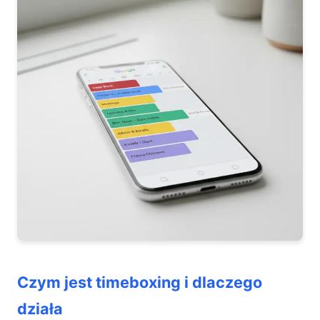
Czym jest timeboxing i dlaczego
działa