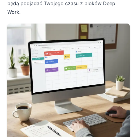
będą podjadać Twojego czasu z bloków Deep
Work.