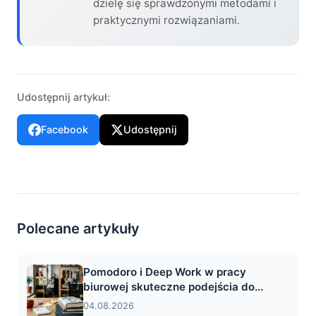
dzielę się sprawdzonymi metodami i
praktycznymi rozwiązaniami.
Udostępnij artykuł:
Facebook
Udostępnij
Polecane artykuły
Pomodoro i Deep Work w pracy
biurowej skuteczne podejścia do...
04.08.2026