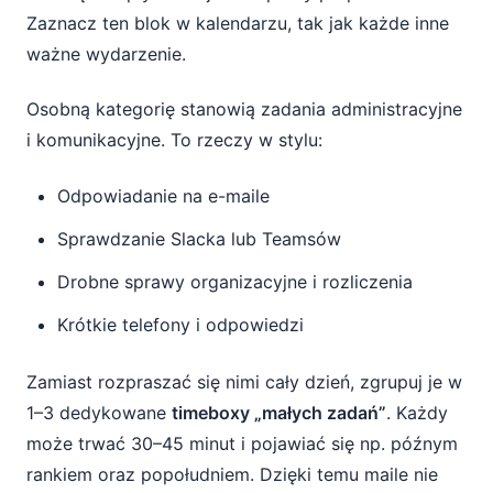
Zaznacz ten blok w kalendarzu, tak jak każde inne
ważne wydarzenie.
Osobną kategorię stanowią zadania administracyjne
i komunikacyjne. To rzeczy w stylu:
Odpowiadanie na e-maile
Sprawdzanie Slacka lub Teamsów
Drobne sprawy organizacyjne i rozliczenia
Krótkie telefony i odpowiedzi
Zamiast rozpraszać się nimi cały dzień, zgrupuj je w
1–3 dedykowane
timeboxy „małych zadań”
. Każdy
może trwać 30–45 minut i pojawiać się np. późnym
rankiem oraz popołudniem. Dzięki temu maile nie