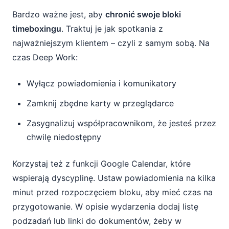
Bardzo ważne jest, aby
chronić swoje bloki
timeboxingu
. Traktuj je jak spotkania z
najważniejszym klientem – czyli z samym sobą. Na
czas Deep Work:
Wyłącz powiadomienia i komunikatory
Zamknij zbędne karty w przeglądarce
Zasygnalizuj współpracownikom, że jesteś przez
chwilę niedostępny
Korzystaj też z funkcji Google Calendar, które
wspierają dyscyplinę. Ustaw powiadomienia na kilka
minut przed rozpoczęciem bloku, aby mieć czas na
przygotowanie. W opisie wydarzenia dodaj listę
podzadań lub linki do dokumentów, żeby w