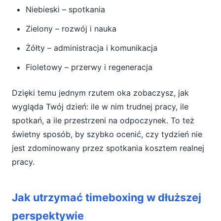
Niebieski – spotkania
Zielony – rozwój i nauka
Żółty – administracja i komunikacja
Fioletowy – przerwy i regeneracja
Dzięki temu jednym rzutem oka zobaczysz, jak
wygląda Twój dzień: ile w nim trudnej pracy, ile
spotkań, a ile przestrzeni na odpoczynek. To też
świetny sposób, by szybko ocenić, czy tydzień nie
jest zdominowany przez spotkania kosztem realnej
pracy.
Jak utrzymać timeboxing w dłuższej
perspektywie