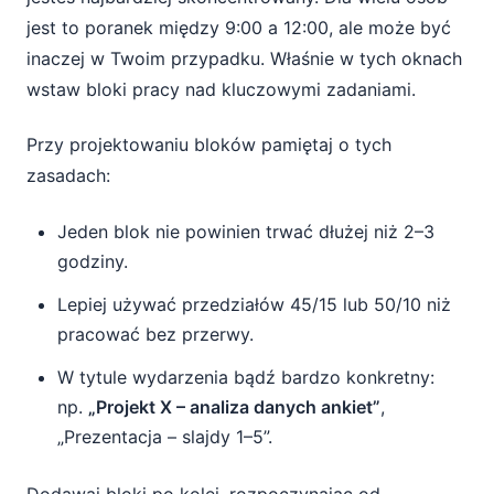
jest to poranek między 9:00 a 12:00, ale może być
inaczej w Twoim przypadku. Właśnie w tych oknach
wstaw bloki pracy nad kluczowymi zadaniami.
Przy projektowaniu bloków pamiętaj o tych
zasadach:
Jeden blok nie powinien trwać dłużej niż 2–3
godziny.
Lepiej używać przedziałów 45/15 lub 50/10 niż
pracować bez przerwy.
W tytule wydarzenia bądź bardzo konkretny:
np.
„Projekt X – analiza danych ankiet”
,
„Prezentacja – slajdy 1–5”.