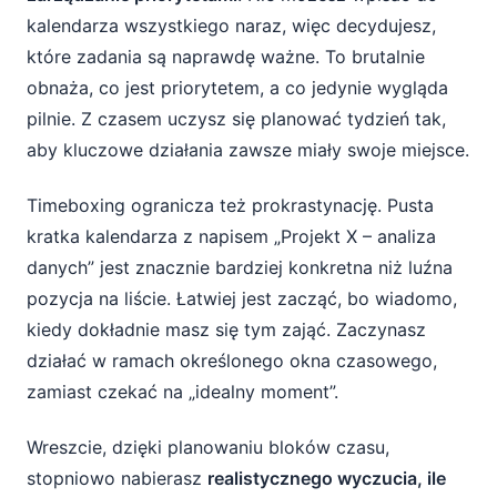
kalendarza wszystkiego naraz, więc decydujesz,
które zadania są naprawdę ważne. To brutalnie
obnaża, co jest priorytetem, a co jedynie wygląda
pilnie. Z czasem uczysz się planować tydzień tak,
aby kluczowe działania zawsze miały swoje miejsce.
Timeboxing ogranicza też prokrastynację. Pusta
kratka kalendarza z napisem „Projekt X – analiza
danych” jest znacznie bardziej konkretna niż luźna
pozycja na liście. Łatwiej jest zacząć, bo wiadomo,
kiedy dokładnie masz się tym zająć. Zaczynasz
działać w ramach określonego okna czasowego,
zamiast czekać na „idealny moment”.
Wreszcie, dzięki planowaniu bloków czasu,
stopniowo nabierasz
realistycznego wyczucia, ile