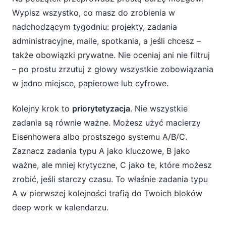
Wypisz wszystko, co masz do zrobienia w
nadchodzącym tygodniu: projekty, zadania
administracyjne, maile, spotkania, a jeśli chcesz –
także obowiązki prywatne. Nie oceniaj ani nie filtruj
– po prostu zrzutuj z głowy wszystkie zobowiązania
w jedno miejsce, papierowe lub cyfrowe.
Kolejny krok to
priorytetyzacja
. Nie wszystkie
zadania są równie ważne. Możesz użyć macierzy
Eisenhowera albo prostszego systemu A/B/C.
Zaznacz zadania typu A jako kluczowe, B jako
ważne, ale mniej krytyczne, C jako te, które możesz
zrobić, jeśli starczy czasu. To właśnie zadania typu
A w pierwszej kolejności trafią do Twoich bloków
deep work w kalendarzu.