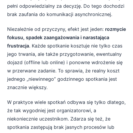
pełni odpowiedzialny za decyzję. Do tego dochodzi
brak zaufania do komunikacji asynchronicznej.
Niezależnie od przyczyny, efekt jest jeden:
rozmycie
fokusu, spadek zaangażowania i narastająca
frustracja
. Każde spotkanie kosztuje nie tylko czas
jego trwania, ale także przygotowanie, ewentualny
dojazd (offline lub online) i ponowne wdrożenie się
w przerwane zadanie. To sprawia, że realny koszt
jednego „niewinnego” godzinnego spotkania jest
znacznie większy.
W praktyce wiele spotkań odbywa się tylko dlatego,
że tak wygodniej jest organizatorowi, a
niekoniecznie uczestnikom. Zdarza się też, że
spotkania zastępują brak jasnych procesów lub