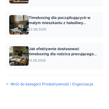
Timeboxing dla początkujących w
małym mieszkaniu z hałaśliwy...
22.06.2026
Jak efektywnie dostosować
timeboxing dla rodzica pracującego...
15.06.2026
←
Wróć do kategorii Produktywność i Organizacja