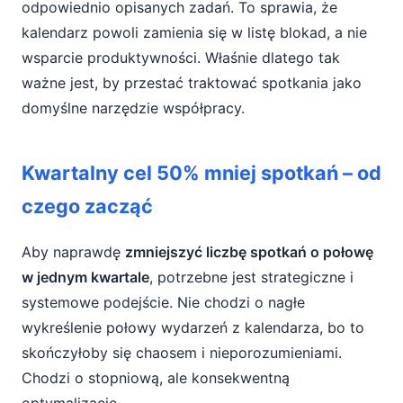
odpowiednio opisanych zadań. To sprawia, że
kalendarz powoli zamienia się w listę blokad, a nie
wsparcie produktywności. Właśnie dlatego tak
ważne jest, by przestać traktować spotkania jako
domyślne narzędzie współpracy.
Kwartalny cel 50% mniej spotkań – od
czego zacząć
Aby naprawdę
zmniejszyć liczbę spotkań o połowę
w jednym kwartale
, potrzebne jest strategiczne i
systemowe podejście. Nie chodzi o nagłe
wykreślenie połowy wydarzeń z kalendarza, bo to
skończyłoby się chaosem i nieporozumieniami.
Chodzi o stopniową, ale konsekwentną