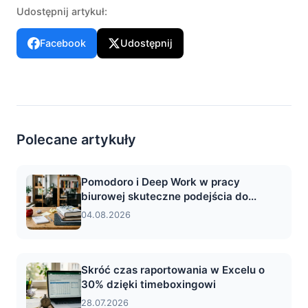
Udostępnij artykuł:
Facebook
Udostępnij
Polecane artykuły
Pomodoro i Deep Work w pracy
biurowej skuteczne podejścia do...
04.08.2026
Skróć czas raportowania w Excelu o
30% dzięki timeboxingowi
28.07.2026