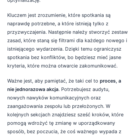
optymalizację.
Kluczem jest zrozumienie, które spotkania są
naprawdę potrzebne, a które istnieją tylko z
przyzwyczajenia. Następnie należy stworzyć zestaw
zasad, które staną się filtrami dla każdego nowego i
istniejącego wydarzenia. Dzięki temu ograniczysz
spotkania bez konfliktów, bo będziesz mieć jasne
kryteria, które można otwarcie zakomunikować.
Ważne jest, aby pamiętać, że taki cel to
proces, a
nie jednorazowa akcja
. Potrzebujesz audytu,
nowych nawyków komunikacyjnych oraz
zaangażowania zespołu lub przełożonych. W
kolejnych sekcjach znajdziesz sześć kroków, które
pomogą wdrożyć tę zmianę w uporządkowany
sposób, bez poczucia, że coś ważnego wypada z