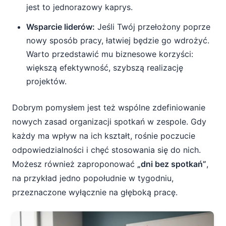
jest to jednorazowy kaprys.
Wsparcie liderów:
Jeśli Twój przełożony poprze
nowy sposób pracy, łatwiej będzie go wdrożyć.
Warto przedstawić mu biznesowe korzyści:
większą efektywność, szybszą realizację
projektów.
Dobrym pomysłem jest też wspólne zdefiniowanie
nowych zasad organizacji spotkań w zespole. Gdy
każdy ma wpływ na ich kształt, rośnie poczucie
odpowiedzialności i chęć stosowania się do nich.
Możesz również zaproponować
„dni bez spotkań”
,
na przykład jedno popołudnie w tygodniu,
przeznaczone wyłącznie na głęboką pracę.