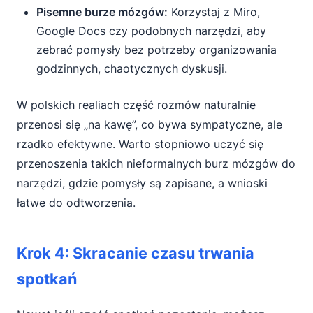
Pisemne burze mózgów:
Korzystaj z Miro,
Google Docs czy podobnych narzędzi, aby
zebrać pomysły bez potrzeby organizowania
godzinnych, chaotycznych dyskusji.
W polskich realiach część rozmów naturalnie
przenosi się „na kawę”, co bywa sympatyczne, ale
rzadko efektywne. Warto stopniowo uczyć się
przenoszenia takich nieformalnych burz mózgów do
narzędzi, gdzie pomysły są zapisane, a wnioski
łatwe do odtworzenia.
Krok 4: Skracanie czasu trwania
spotkań