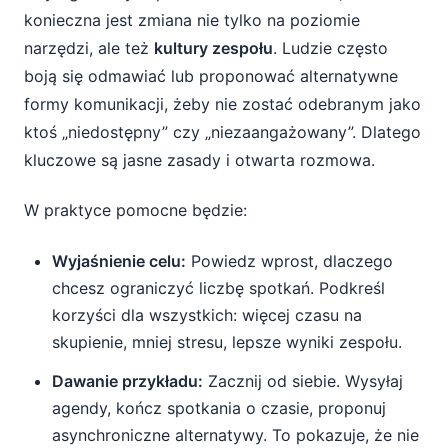
konieczna jest zmiana nie tylko na poziomie
narzędzi, ale też
kultury zespołu
. Ludzie często
boją się odmawiać lub proponować alternatywne
formy komunikacji, żeby nie zostać odebranym jako
ktoś „niedostępny” czy „niezaangażowany”. Dlatego
kluczowe są jasne zasady i otwarta rozmowa.
W praktyce pomocne będzie:
Wyjaśnienie celu:
Powiedz wprost, dlaczego
chcesz ograniczyć liczbę spotkań. Podkreśl
korzyści dla wszystkich: więcej czasu na
skupienie, mniej stresu, lepsze wyniki zespołu.
Dawanie przykładu:
Zacznij od siebie. Wysyłaj
agendy, kończ spotkania o czasie, proponuj
asynchroniczne alternatywy. To pokazuje, że nie