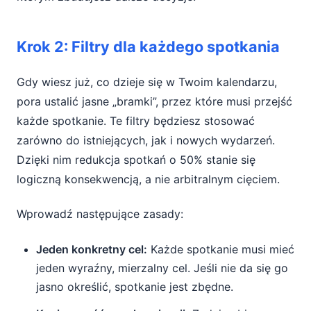
Krok 2: Filtry dla każdego spotkania
Gdy wiesz już, co dzieje się w Twoim kalendarzu,
pora ustalić jasne „bramki”, przez które musi przejść
każde spotkanie. Te filtry będziesz stosować
zarówno do istniejących, jak i nowych wydarzeń.
Dzięki nim redukcja spotkań o 50% stanie się
logiczną konsekwencją, a nie arbitralnym cięciem.
Wprowadź następujące zasady:
Jeden konkretny cel:
Każde spotkanie musi mieć
jeden wyraźny, mierzalny cel. Jeśli nie da się go
jasno określić, spotkanie jest zbędne.