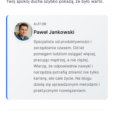
Twój spokój ducha szybko pokażą, że było warto.
AUTOR
Paweł Jankowski
Specjalista od produktywności i
zarządzania czasem. Od lat
pomagam ludziom osiągać więcej,
pracując mądrzej, a nie ciężej.
Wierzę, że odpowiednie nawyki i
narzędzia potrafią zmienić nie tylko
karierę, ale całe życie. Na blogu
dzielę się sprawdzonymi metodami i
praktycznymi rozwiązaniami.