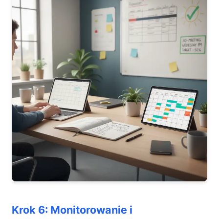
Krok 6: Monitorowanie i