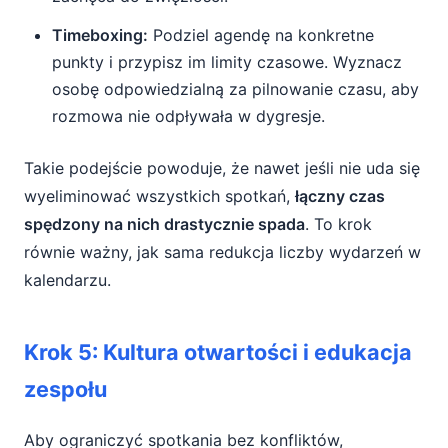
Timeboxing:
Podziel agendę na konkretne
punkty i przypisz im limity czasowe. Wyznacz
osobę odpowiedzialną za pilnowanie czasu, aby
rozmowa nie odpływała w dygresje.
Takie podejście powoduje, że nawet jeśli nie uda się
wyeliminować wszystkich spotkań,
łączny czas
spędzony na nich drastycznie spada
. To krok
równie ważny, jak sama redukcja liczby wydarzeń w
kalendarzu.
Krok 5: Kultura otwartości i edukacja
zespołu
Aby ograniczyć spotkania bez konfliktów,