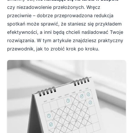
czy niezadowolenie przełożonych. Wręcz
przeciwnie – dobrze przeprowadzona redukcja
spotkań może sprawić, że staniesz się przykładem
efektywności, a inni będą chcieli naśladować Twoje
rozwiązania. W tym artykule znajdziesz praktyczny
przewodnik, jak to zrobić krok po kroku.