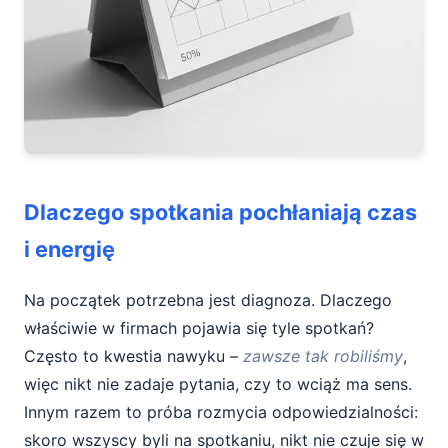
Dlaczego spotkania pochłaniają czas
i energię
Na początek potrzebna jest diagnoza. Dlaczego
właściwie w firmach pojawia się tyle spotkań?
Często to kwestia nawyku –
zawsze tak robiliśmy
,
więc nikt nie zadaje pytania, czy to wciąż ma sens.
Innym razem to próba rozmycia odpowiedzialności:
skoro wszyscy byli na spotkaniu, nikt nie czuje się w