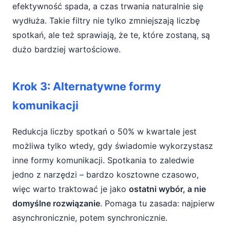
efektywność spada, a czas trwania naturalnie się
wydłuża. Takie filtry nie tylko zmniejszają liczbę
spotkań, ale też sprawiają, że te, które zostaną, są
dużo bardziej wartościowe.
Krok 3: Alternatywne formy
komunikacji
Redukcja liczby spotkań o 50% w kwartale jest
możliwa tylko wtedy, gdy świadomie wykorzystasz
inne formy komunikacji. Spotkania to zaledwie
jedno z narzędzi – bardzo kosztowne czasowo,
więc warto traktować je jako
ostatni wybór, a nie
domyślne rozwiązanie
. Pomaga tu zasada: najpierw
asynchronicznie, potem synchronicznie.