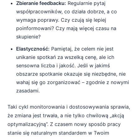
Zbieranie feedbacku:
Regularnie pytaj
współpracowników, co działa dobrze, a co
wymaga poprawy. Czy czują się lepiej
poinformowani? Czy mają więcej czasu na
skupienie?
Elastyczność:
Pamiętaj, że celem nie jest
unikanie spotkań za wszelką cenę, ale ich
sensowna liczba i jakość. Jeśli w jakimś
obszarze spotkanie okazuje się niezbędne, nie
wahaj się go zorganizować – zgodnie z nowymi
zasadami.
Taki cykl monitorowania i dostosowywania sprawia,
że zmiana jest trwała, a nie tylko chwilową „akcją
optymalizacyjną”. Z czasem nowy sposób pracy
stanie się naturalnym standardem w Twoim