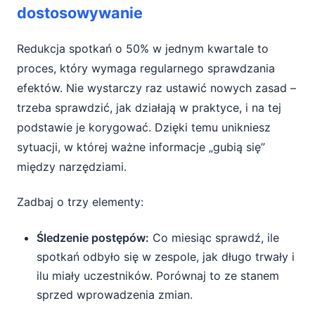
dostosowywanie
Redukcja spotkań o 50% w jednym kwartale to
proces, który wymaga regularnego sprawdzania
efektów. Nie wystarczy raz ustawić nowych zasad –
trzeba sprawdzić, jak działają w praktyce, i na tej
podstawie je korygować. Dzięki temu unikniesz
sytuacji, w której ważne informacje „gubią się”
między narzędziami.
Zadbaj o trzy elementy:
Śledzenie postępów:
Co miesiąc sprawdź, ile
spotkań odbyło się w zespole, jak długo trwały i
ilu miały uczestników. Porównaj to ze stanem
sprzed wprowadzenia zmian.