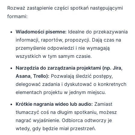
Rozważ zastąpienie części spotkań następującymi
formami:
Wiadomości pisemne:
Idealne do przekazywania
informacji, raportów, propozycji. Dają czas na
przemyślenie odpowiedzi i nie wymagają
wszystkich w tym samym czasie.
Narzędzia do zarządzania projektami (np. Jira,
Asana, Trello):
Pozwalają śledzić postępy,
delegować zadania i dyskutować o konkretnych
elementach projektu w jednym miejscu.
Krótkie nagrania wideo lub audio:
Zamiast
tłumaczyć coś na długim spotkaniu, możesz
nagrać wyjaśnienie. Odbiorca odtworzy je
wtedy, gdy będzie miał przestrzeń.