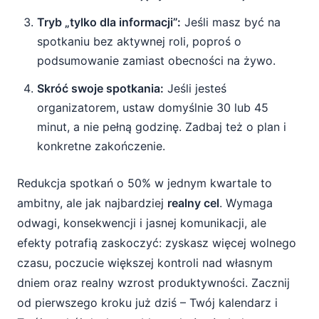
Tryb „tylko dla informacji”:
Jeśli masz być na
spotkaniu bez aktywnej roli, poproś o
podsumowanie zamiast obecności na żywo.
Skróć swoje spotkania:
Jeśli jesteś
organizatorem, ustaw domyślnie 30 lub 45
minut, a nie pełną godzinę. Zadbaj też o plan i
konkretne zakończenie.
Redukcja spotkań o 50% w jednym kwartale to
ambitny, ale jak najbardziej
realny cel
. Wymaga
odwagi, konsekwencji i jasnej komunikacji, ale
efekty potrafią zaskoczyć: zyskasz więcej wolnego
czasu, poczucie większej kontroli nad własnym
dniem oraz realny wzrost produktywności. Zacznij
od pierwszego kroku już dziś – Twój kalendarz i